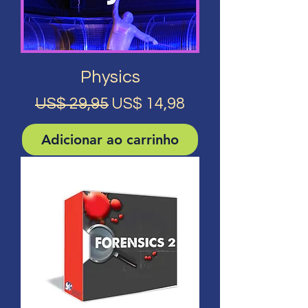
Physics
Preço normal
Preço promocional
US$ 29,95
US$ 14,98
Adicionar ao carrinho